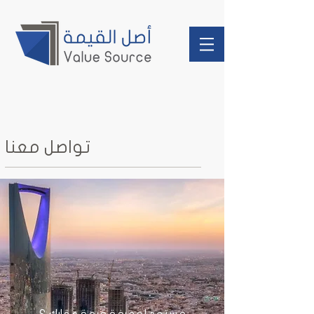
تواصل معنا