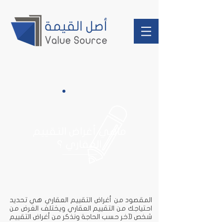
ماهي أغراض التقييم
العقاري ؟
المقصود من أغراض التقييم العقاري هي تحديد
احتياجك من التقييم العقاري ويختلف الغرض من
شخص لآخر حسب الحاجة ونذكر من أغراض التقييم